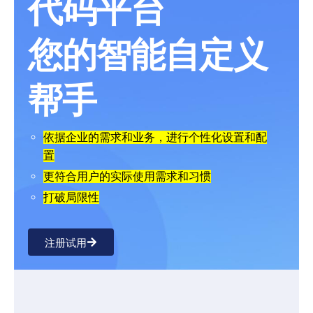
代码平台
您的智能自定义
帮手
依据企业的需求和业务，进行个性化设置和配
置
更符合用户的实际使用需求和习惯
打破局限性
注册试用