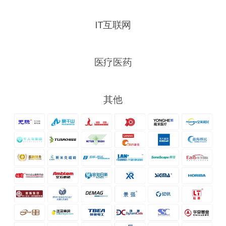
IT互联网
医疗医药
其他