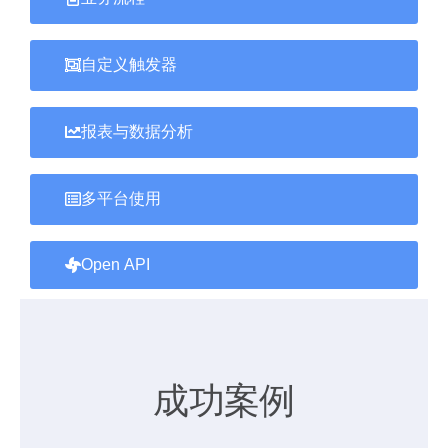
自定义触发器
报表与数据分析
多平台使用
Open API
成功案例