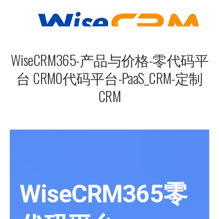
WiseCRM365-产品与价格-零代码平
台 CRM0代码平台-PaaS_CRM-定制
CRM
WiseCRM365零