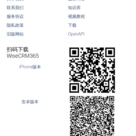
联系我们
知识库
服务协议
视频教程
隐私政策
下载
旧版网站
OpenAPI
扫码下载
WiseCRM365
iPhone版本
安卓版本