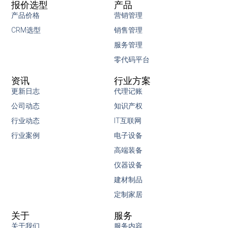
报价选型
产品
产品价格
营销管理
CRM选型
销售管理
服务管理
零代码平台
资讯
行业方案
更新日志
代理记账
公司动态
知识产权
行业动态
IT互联网
行业案例
电子设备
高端装备
仪器设备
建材制品
定制家居
关于
服务
关于我们
服务内容