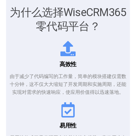
为什么选择WiseCRM365
零代码平台？
高效性
由于减少了代码编写的工作量，简单的模块搭建仅需数
十分钟，这不仅大大缩短了开发周期和实施周期，还能
实现对需求的快速响应，使应用价值得以迅速落地。
易用性