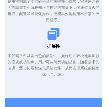
易用性构成了零代码平台的关键核心优势，它使用户在
无需掌握专业编程知识与技能的前提下，仅凭借直观的
拖拽、配置等可视化操作，便能高效地构建出所需的应
用程序。
扩展性
零代码平台具备出色的灵活性，允许用户轻松地添加新
的模块或功能点。用户可从简易功能起步，随着需求的
演进，逐步拓展和深化系统功能，从而实现系统的持续
优化与升级。