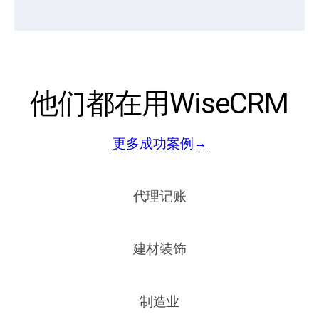
他们都在用WiseCRM
更多成功案例→
代理记账
建材装饰
制造业