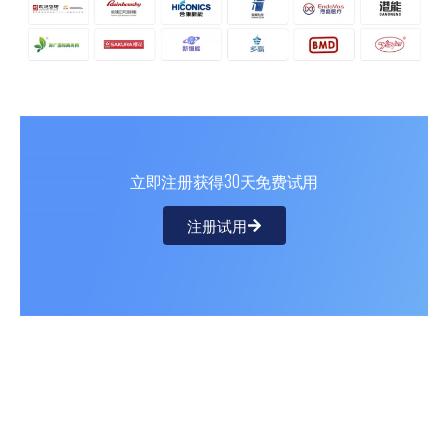
立即注册获得30天免费试用
注册试用