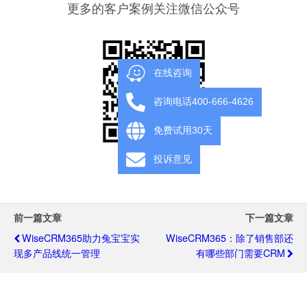
更多的客户案例关注微信公众号
在线咨询
咨询电话400-666-4626
免费试用30天
投诉意见
前一篇文章
下一篇文章
WiseCRM365助力兔宝宝实
WiseCRM365：除了销售部还
现多产品线统一管理
有哪些部门需要CRM