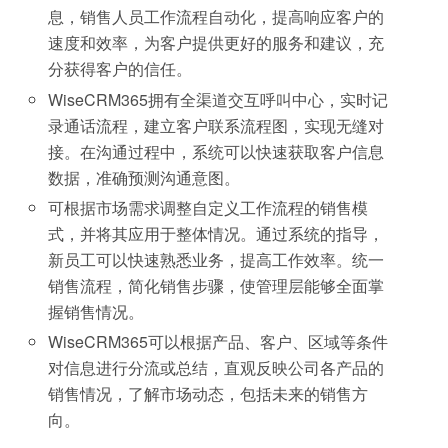
息，销售人员工作流程自动化，提高响应客户的
速度和效率，为客户提供更好的服务和建议，充
分获得客户的信任。
WiseCRM365拥有全渠道交互呼叫中心，实时记
录通话流程，建立客户联系流程图，实现无缝对
接。在沟通过程中，系统可以快速获取客户信息
数据，准确预测沟通意图。
可根据市场需求调整自定义工作流程的销售模
式，并将其应用于整体情况。通过系统的指导，
新员工可以快速熟悉业务，提高工作效率。统一
销售流程，简化销售步骤，使管理层能够全面掌
握销售情况。
WiseCRM365可以根据产品、客户、区域等条件
对信息进行分流或总结，直观反映公司各产品的
销售情况，了解市场动态，包括未来的销售方
向。