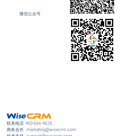
微信公众号
联系电话 :400-666-4626
商务合作 : marketing@wisecrm.com