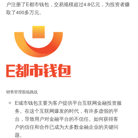
户注册了E都市钱包，交易规模超过4.8亿元，为投资者赚
取了400多万元。
销售管理面临挑战
E城市钱包主要为客户提供平台互联网金融投资服
务。在这个互联网爆发的时代，有许多虚假的平
台，导致用户对金融平台的不信任。如何获得客
户的信任和合作已成为大多数金融企业的关键问
题。