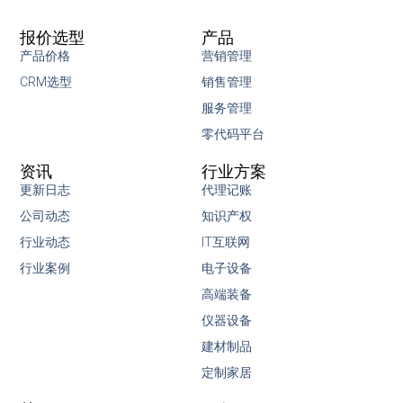
报价选型
产品
产品价格
营销管理
CRM选型
销售管理
服务管理
零代码平台
资讯
行业方案
更新日志
代理记账
公司动态
知识产权
行业动态
IT互联网
行业案例
电子设备
高端装备
仪器设备
建材制品
定制家居