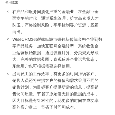
使用成果
在产品和服务同质化严重的金融业，在金融业全
面竞争的时代，通过系统管理，扩大高素质人才
队伍，严格控制风险，牢牢控制客户资源，脱颖
而出。
WiseCRM365协助E城市钱包从传统金融企业到数
字产品服务，加快互联网金融转型，系统收集企
业运营原始数据，通过设置计算、分类规则形成
大、完整的数据蓝图，直观反映企业运营状态，
系统用户也可根据需要选择使用。
提高员工的工作效率，有更多的时间拜访客户。
销售人员还将根据客户的价值和需求采用不同的
销售计划，为目标客户提供所需的信息，提高销
售访问质量。节省了原始漫无目的数据的成本，
因为目标是有针对性的，花更多的时间在成功率
高的客户身上，节省了时间和成本。