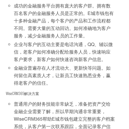
成功的金融服务平台拥有庞大的客户群。拥有数
百名客户的金融服务人员是正常的。E城市钱包有
十多种金融产品，每个客户的产品和工作流程都
不同。需要大量的互动回访。如何准确地为客户
服务，减少金融服务人员的工作量。
企业与客户的互动主要是电话沟通，QQ、辅以微
信，老客户如何准确分配给服务人员，快速响应
客户要求，新客户如何快速咨询新客户信息。
金融业普遍存在人才流动大、更新快等问题。如
何留住高素质人才，让新员工快速熟悉业务，赢
得老客户的信任。
WiseCRM365解决方案
普通用户的财务技能非常缺乏，准备把资产交给
金融企业需要了解，所以早期沟通非常重要，
WiseCRM365帮助E城市钱包建立完整的客户档案
系统，从客户第一次联系跟踪，全面记录客户信