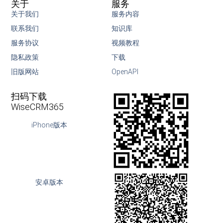
关于
服务
关于我们
服务内容
联系我们
知识库
服务协议
视频教程
隐私政策
下载
旧版网站
OpenAPI
扫码下载
WiseCRM365
iPhone版本
安卓版本