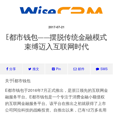
2017-07-21
E都市钱包——摆脱传统金融模式
束缚迈入互联网时代
分享
推文
Pin
邮件
SMS
关于
E都市钱包
E都市钱包于2016年7月正式推出，是浙江领先的互联网金
融服务平台。E都市钱包是一个专注于消费金融小额债权
的互联网金融服务平台。该平台在推出之初就获得了上市
公司阿拉科技的战略投资。自推出以来，已有12万多名用