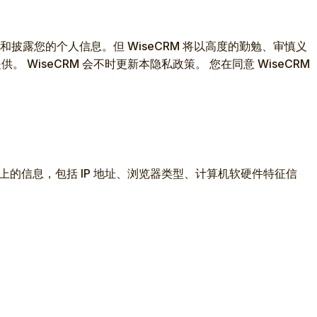
和披露您的个人信息。但 WiseCRM 将以高度的勤勉、审慎义
WiseCRM 会不时更新本隐私政策。 您在同意 WiseCRM
。
设备）上的信息，包括 IP 地址、浏览器类型、计算机软硬件特征信