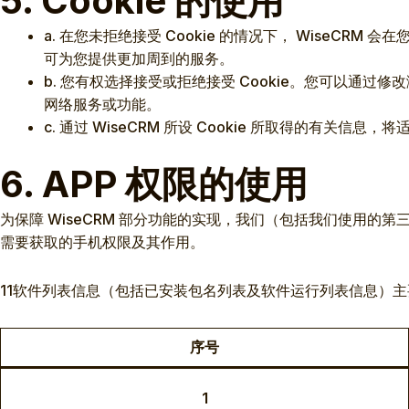
5. Cookie 的使用
a. 在您未拒绝接受 Cookie 的情况下， WiseCRM 会
可为您提供更加周到的服务。
b. 您有权选择接受或拒绝接受 Cookie。您可以通过修改
网络服务或功能。
c. 通过 WiseCRM 所设 Cookie 所取得的有关信息，
6. APP 权限的使用
为保障 WiseCRM 部分功能的实现，我们（包括我们使用
需要获取的手机权限及其作用。
11软件列表信息（包括已安装包名列表及软件运行列表信息）
序号
1