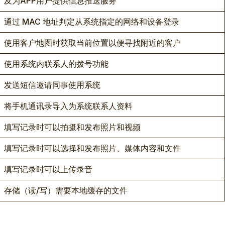
及为APP用户提供信息推送服务
通过 MAC 地址判定从系统指定的网络和设备登录
使用客户地图时获取当前位置以便寻找附近的客户
使用系统内联系人的拨号功能
发送短信邀请同事使用系统
将手机通讯录导入为系统联系人资料
填写记录时可以拍摄和发布照片和视频
填写记录时可以选择和发布照片、媒体内容和文件
填写记录时可以上传录音
存储（读/写）需要本地缓存的文件