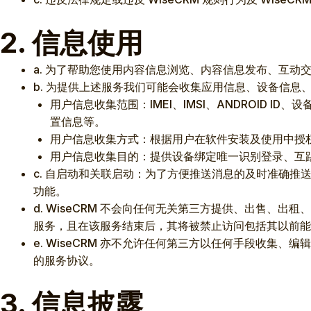
2. 信息使用
a. 为了帮助您使用内容信息浏览、内容信息发布、互
b. 为提供上述服务我们可能会收集应用信息、设备信息
用户信息收集范围：IMEI、IMSI、ANDROID
置信息等。
用户信息收集方式：根据用户在软件安装及使用中授
用户信息收集目的：提供设备绑定唯一识别登录、互
c. 自启动和关联启动：为了方便推送消息的及时准确推
功能。
d. WiseCRM 不会向任何无关第三方提供、出售、出
服务，且在该服务结束后，其将被禁止访问包括其以前能
e. WiseCRM 亦不允许任何第三方以任何手段收集、
的服务协议。
3. 信息披露