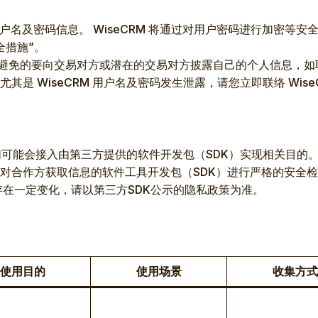
您的用户名及密码信息。 WiseCRM 将通过对用户密码进行加
全措施”。
您不可避免的要向交易对方或潜在的交易对方披露自己的个人信息
WiseCRM 用户名及密码发生泄露，请您立即联络 WiseCR
我们可能会接入由第三方提供的软件开发包（SDK）实现相关目的。
对合作方获取信息的软件工具开发包（SDK）进行严格的安全
存在一定变化，请以第三方SDK公示的隐私政策为准。
使用目的
使用场景
收集方式