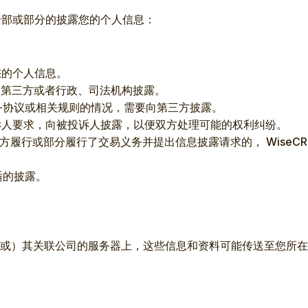
定全部或部分的披露您的个人信息：
您的个人信息。
向第三方或者行政、司法机构披露。
 服务协议或相关规则的情况，需要向第三方披露。
投诉人要求，向被投诉人披露，以便双方处理可能的权利纠纷。
任何一方履行或部分履行了交易义务并提出信息披露请求的， Wis
合适的披露。
M 及（或）其关联公司的服务器上，这些信息和资料可能传送至您所在