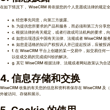
在如下情况下， WiseCRM 将依据您的个人意愿或法律的规
a. 经您事先同意，向第三方披露。
b. 为提供您所要求的产品和服务，而必须和第三方分享
c. 根据法律的有关规定，或者行政或司法机构的要求，
d. 如您出现违反中国有关法律、法规或者 WiseCRM
e. 如您是适格的知识产权投诉人并已提起投诉，应被
f. 在 WiseCRM 平台上创建的某一交易中，如交易
以促成交易的完成或纠纷的解决。
g. 其它 WiseCRM 根据法律、法规或者网站政策认为
4. 信息存储和交换
WiseCRM 收集的有关您的信息和资料将保存在 WiseCR
外被访问、存储和展示。