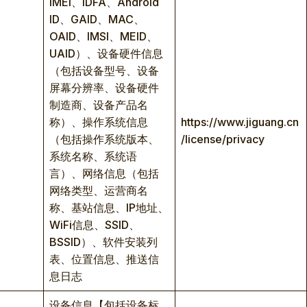
IMEI、IDFA、Android
ID、GAID、MAC、
OAID、IMSI、MEID、
UAID）、设备硬件信息
（包括设备型号、设备
屏幕分辨率、设备硬件
制造商、设备产品名
称）、操作系统信息
https://www.jiguang.cn
（包括操作系统版本、
/license/privacy
系统名称、系统语
言）、网络信息（包括
网络类型、运营商名
称、基站信息、IP地址、
WiFi信息、SSID、
BSSID）、软件安装列
表、位置信息、推送信
息日志
设备信息【包括设备标