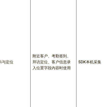
附近客户、考勤签到、
示与定位
拜访定位、客户信息录
SDK本机采集
入位置字段内容时使用