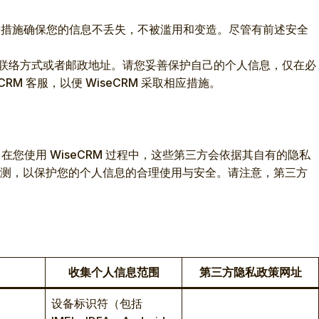
密等安全措施确保您的信息不丢失，不被滥用和变造。尽管有前述安全
，如联络方式或者邮政地址。请您妥善保护自己的个人信息，仅在必
M 客服，以便 WiseCRM 采取相应措施。
在您使用 WiseCRM 过程中，这些第三方会依据其自有的隐私
检测，以保护您的个人信息的合理使用与安全。请注意，第三方
收集个人信息范围
第三方隐私政策网址
设备标识符（包括