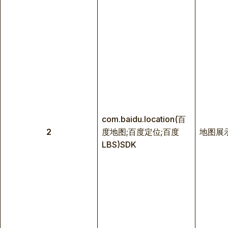
com.baidu.location(百
2
度地图;百度定位;百度
地图展
LBS)SDK