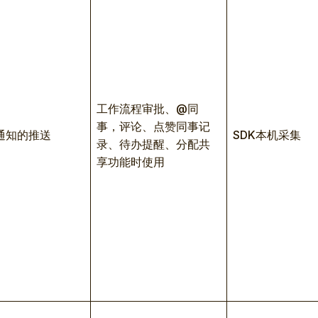
工作流程审批、@同
事，评论、点赞同事记
通知的推送
SDK本机采集
录、待办提醒、分配共
享功能时使用