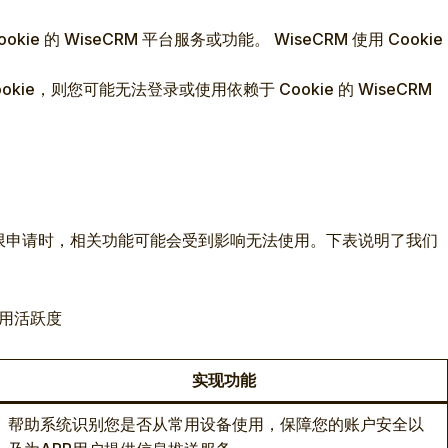
e 的 WiseCRM 平台服务或功能。 WiseCRM 使用 Cookie
ie，则您可能无法登录或使用依赖于 Cookie 的 WiseCRM
的权限申请时，相关功能可能会受到影响无法使用。下表说明了我们
应用活跃度
实现功能
帮助系统识别您是否从常用设备使用，保障您的账户安全以