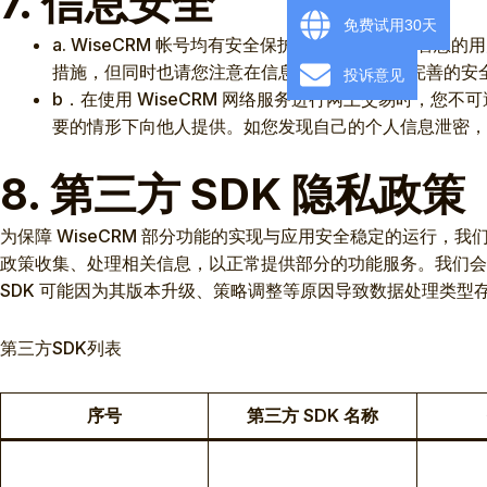
7. 信息安全
免费试用30天
a. WiseCRM 帐号均有安全保护功能，请妥善保管
措施，但同时也请您注意在信息网络上不存在“完善的安
投诉意见
b．在使用 WiseCRM 网络服务进行网上交易时，
要的情形下向他人提供。如您发现自己的个人信息泄密，尤其是 
8. 第三方 SDK 隐私政策
为保障 WiseCRM 部分功能的实现与应用安全稳定的运行，
政策收集、处理相关信息，以正常提供部分的功能服务。我们会
SDK 可能因为其版本升级、策略调整等原因导致数据处理类型
第三方SDK列表
序号
第三方 SDK 名称