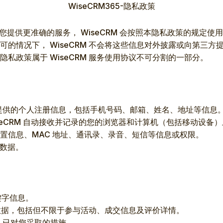
WiseCRM365-隐私政策
您提供更准确的服务， WiseCRM 会按照本隐私政策的规定使用
况下， WiseCRM 不会将这些信息对外披露或向第三方提供。 
政策属于 WiseCRM 服务使用协议不可分割的一部分。
RM 要求提供的个人注册信息，包括手机号码、邮箱、姓名、地址等信息
）， WiseCRM 自动接收并记录的您的浏览器和计算机（包括移动
位置信息、MAC 地址、通讯录、录音、短信等信息或权限。
人数据。
关键字信息。
有关信息数据，包括但不限于参与活动、成交信息及评价详情。
RM 已对您采取的措施。