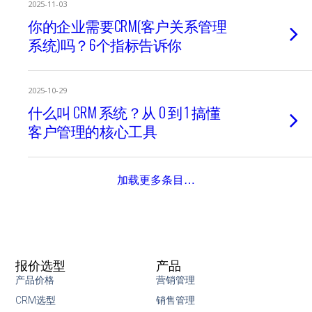
2025-11-03
你的企业需要CRM(客户关系管理
系统)吗？6个指标告诉你
2025-10-29
什么叫 CRM 系统？从 0 到 1 搞懂
客户管理的核心工具
加载更多条目…
报价选型
产品
产品价格
营销管理
CRM选型
销售管理