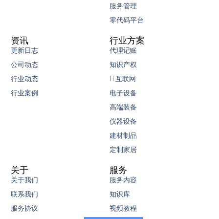
服务管理
零代码平台
资讯
行业方案
更新日志
代理记账
公司动态
知识产权
行业动态
IT互联网
行业案例
电子设备
高端装备
仪器设备
建材制品
定制家居
关于
服务
关于我们
服务内容
联系我们
知识库
服务协议
视频教程