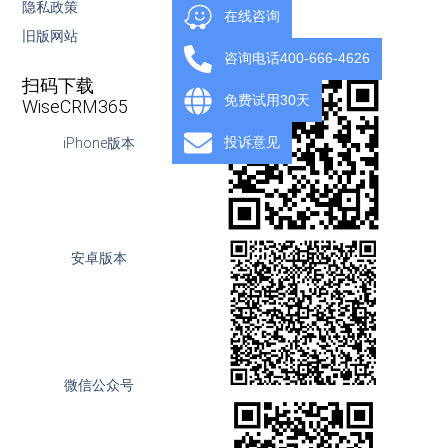
隐私政策
下载
在线咨询
旧版网站
OpenAPI
咨询电话400-666-4626
扫码下载
免费试用30天
WiseCRM365
投诉意见
iPhone版本
安卓版本
微信公众号