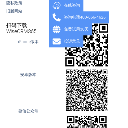
隐私政策
下载
在线咨询
旧版网站
OpenAPI
咨询电话400-666-4626
扫码下载
免费试用30天
WiseCRM365
投诉意见
iPhone版本
安卓版本
微信公众号