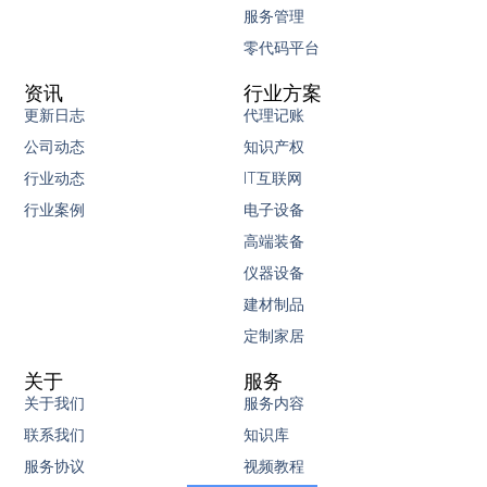
服务管理
零代码平台
资讯
行业方案
更新日志
代理记账
公司动态
知识产权
行业动态
IT互联网
行业案例
电子设备
高端装备
仪器设备
建材制品
定制家居
关于
服务
关于我们
服务内容
联系我们
知识库
服务协议
视频教程