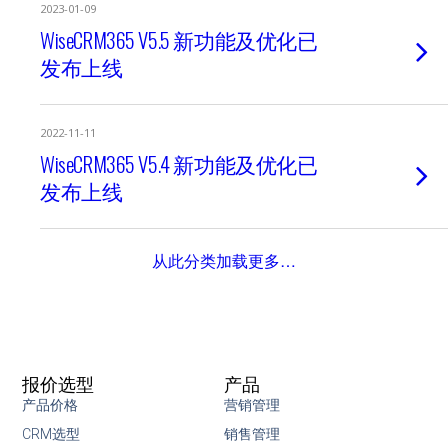
2023-01-09
WiseCRM365 V5.5 新功能及优化已
发布上线
2022-11-11
WiseCRM365 V5.4 新功能及优化已
发布上线
从此分类加载更多…
报价选型
产品
产品价格
营销管理
CRM选型
销售管理