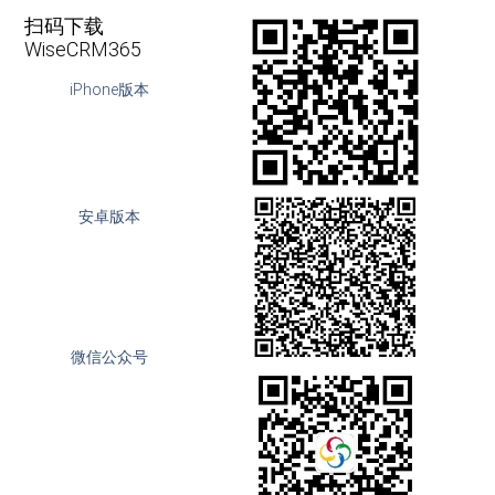
扫码下载
WiseCRM365
iPhone版本
安卓版本
微信公众号