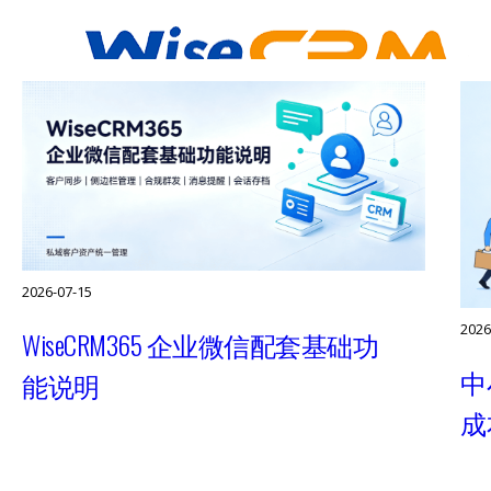
2026-07-15
2026
WiseCRM365 企业微信配套基础功
中
能说明
成