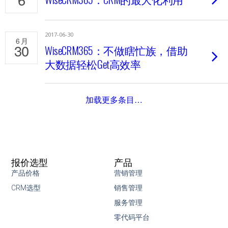
2017-06-30
6 月
30
WiseCRM365：不做瞎忙族，借助
大数据轻松Get高效率
加载更多条目…
报价选型
产品
产品价格
营销管理
CRM选型
销售管理
服务管理
零代码平台