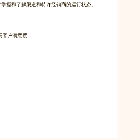
时掌握和了解渠道和特许经销商的运行状态。
高客户满意度；