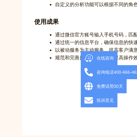
自定义的分析功能可以根据不同的角
使用成果
通过微信官方账号输入手机号码，匹
通过统一的信息平台，确保信息的快速
以被动服务为主动服务，提高客户满
规范和完善原有操作流程，提高操作
在线咨询
咨询电话400-666-46
免费试用30天
投诉意见