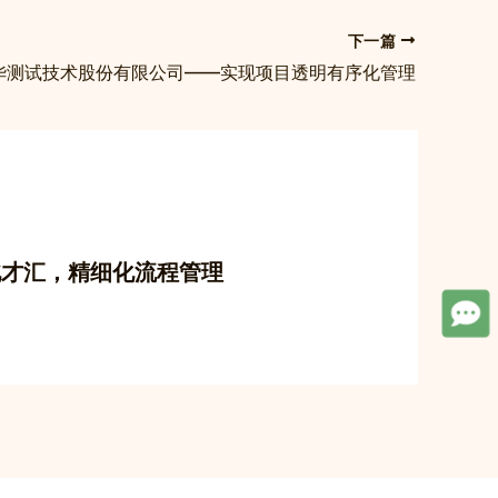
下一篇
华测试技术股份有限公司——实现项目透明有序化管理
湖北才汇，精细化流程管理