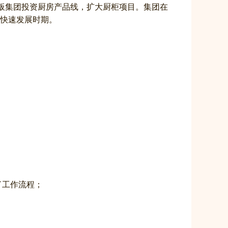
老板集团投资厨房产品线，扩大厨柜项目。集团在
的快速发展时期。
了工作流程；