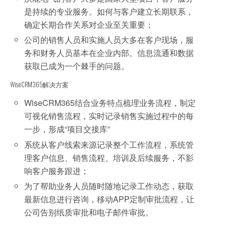
是持续的专业服务。如何与客户建立长期联系，
确定长期合作关系对企业至关重要；
公司的销售人员和实施人员大多在客户现场，服
务和财务人员基本在企业内部。信息流通和数据
获取已成为一个棘手的问题。
WiseCRM365解决方案
WiseCRM365结合业务特点梳理业务流程，制定
可视化销售流程，实时记录销售实施过程中的每
一步，形成“项目交接库”
系统从客户线索来源记录整个工作流程，系统管
理客户信息、销售流程、培训及后续服务，不影
响客户服务跟进；
为了帮助业务人员随时随地记录工作动态，获取
最新信息进行咨询，移动APP定制审批流程，让
公司告别纸质审批和电子邮件审批。