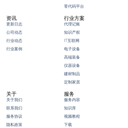
零代码平台
资讯
行业方案
更新日志
代理记账
公司动态
知识产权
行业动态
IT互联网
行业案例
电子设备
高端装备
仪器设备
建材制品
定制家居
关于
服务
关于我们
服务内容
联系我们
知识库
服务协议
视频教程
隐私政策
下载