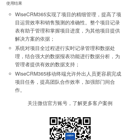
使用结果
WiseCRM365实现了项目的精细管理，提高了项
目运营效率和销售预测的准确性。整个项目记录
表有助于管理和掌握项目进度，为其他项目提供
解决方案的依据；
系统对项目全过程进行实时记录管理和数据处
理，结合强大的数据报表功能进行数据分析，为
管理者提供有效的数据支持；
WiseCRM365移动终端允许外出人员更容易完成
项目任务，提高团队合作效率，加强部门间合
作。
关注微信官方账号，了解更多客户案例