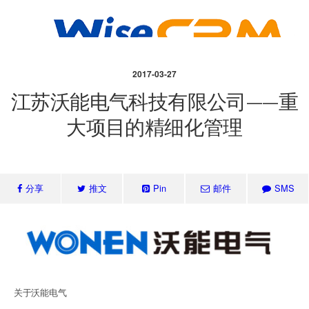
2017-03-27
江苏沃能电气科技有限公司——重
大项目的精细化管理
分享
推文
Pin
邮件
SMS
关于沃能电气