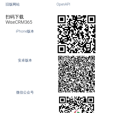
旧版网站
OpenAPI
扫码下载
WiseCRM365
iPhone版本
安卓版本
微信公众号