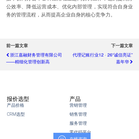
公效率、降低运营成本、优化内部管理，实现符合自身业
务的管理流程，从而提高企业自身的核心竞争力。
前一篇文章
下一篇文章
浙江嘉融财务管理有限公司
代理记账行业12 · 26“诚信亮证”
——精细化管理创新高
嘉年华
报价选型
产品
产品价格
营销管理
CRM选型
销售管理
服务管理
零代码平台