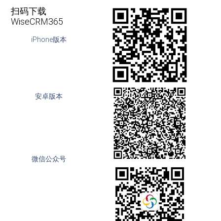
扫码下载
WiseCRM365
iPhone版本
安卓版本
微信公众号