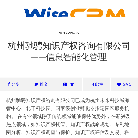
2019-12-05
杭州驰骋知识产权咨询有限公司
——信息智能化管理
分享
推文
Pin
邮件
SMS
杭州驰骋知识产权咨询有限公司已成为杭州未来科技城海
智中心、北干科技园、国家级创业孵化器指定园区服务机
构。 在专业领域除了传统领域能够保持优势外，在新兴及
热点领域，如知识产权托管、知识产权战略规划、专利地
图分析、知识产权调查与保护、知识产权评估及交易、科