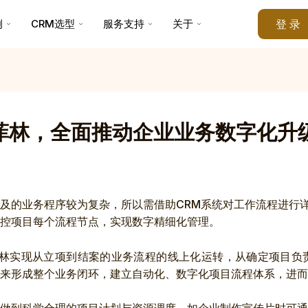
例
CRM选型
服务支持
关于
登 录
金烨菲林，全面推动企业业务数字化升
及的业务程序较为复杂，所以需借助CRM系统对工作流程进行
控项目每个流程节点，实现数字精细化管理。
金烨菲林实现从立项到结案的业务流程的线上化运转，从确定项目
来形成整个业务闭环，建立自动化、数字化项目流程体系，进而