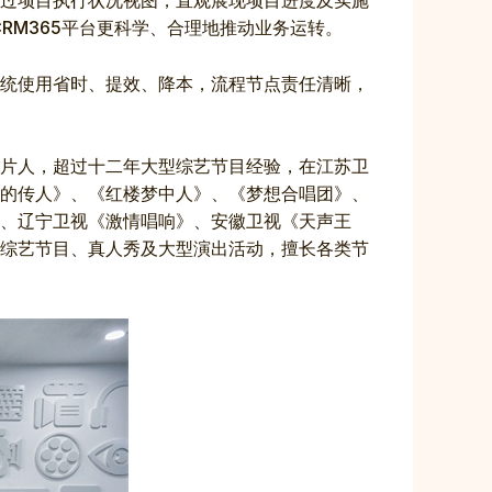
过项目执行状况视图，直观展现项目进度及实施
RM365平台更科学、合理地推动业务运转。
统使用省时、提效、降本，流程节点责任清晰，
片人，超过十二年大型综艺节目经验，在江苏卫
的传人》、《红楼梦中人》、《梦想合唱团》、
、辽宁卫视《激情唱响》、安徽卫视《天声王
综艺节目、真人秀及大型演出活动，擅长各类节