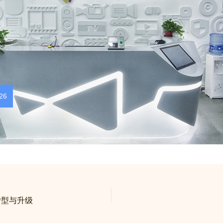
26
转型与升级