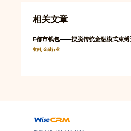
相关文章
E都市钱包——摆脱传统金融模式束缚
案例
,
金融行业