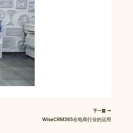
下一篇
WiseCRM365在电商行业的运用