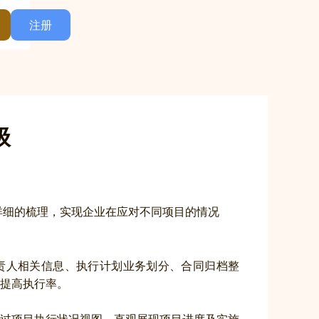
注册
级
详细的梳理，实现企业在应对不同项目的情况
负责人相关信息、执行计划业务划分、合同归档整
提高执行率。