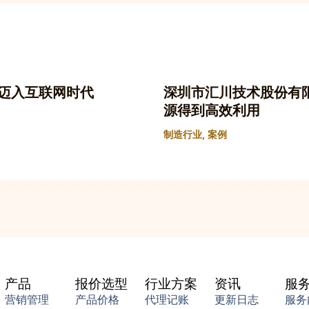
迈入互联网时代
深圳市汇川技术股份有
源得到高效利用
制造行业
,
案例
产品
报价选型
行业方案
资讯
服
营销管理
产品价格
代理记账
更新日志
服务