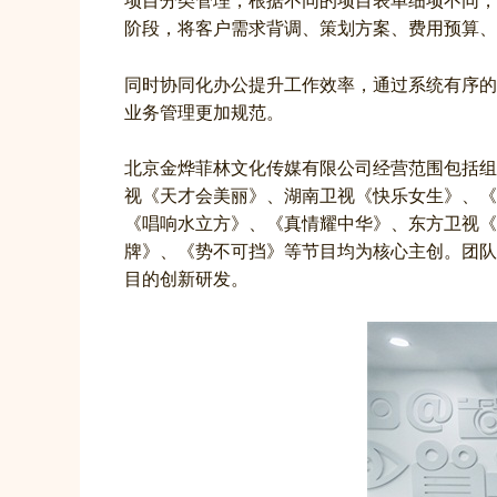
项目分类管理，根据不同的项目表单细项不同，
阶段，将客户需求背调、策划方案、费用预算、拍
同时协同化办公提升工作效率，通过系统有序的
业务管理更加规范。
北京金烨菲林文化传媒有限公司经营范围包括组
视《天才会美丽》、湖南卫视《快乐女生》、《
《唱响水立方》、《真情耀中华》、东方卫视《
牌》、《势不可挡》等节目均为核心主创。团队
目的创新研发。