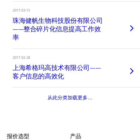
2017-03-15
珠海健帆生物科技股份有限公司
——整合碎片化信息提高工作效
率
2017-02-28
上海希格玛高技术有限公司——
客户信息的高效化
从此分类加载更多…
报价选型
产品