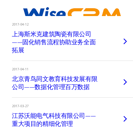
2017-04-12
上海斯米克建筑陶瓷有限公司
——固化销售流程协助业务全面
拓展
2017-04-11
北京青鸟同文教育科技发展有限
公司——数据化管理百万数据
2017-03-27
江苏沃能电气科技有限公司——
重大项目的精细化管理