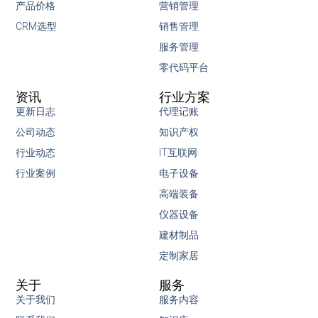
产品价格
营销管理
CRM选型
销售管理
服务管理
零代码平台
资讯
行业方案
更新日志
代理记账
公司动态
知识产权
行业动态
IT互联网
行业案例
电子设备
高端装备
仪器设备
建材制品
定制家居
关于
服务
关于我们
服务内容