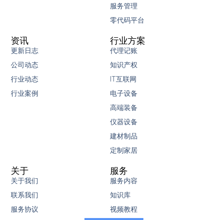
服务管理
零代码平台
资讯
行业方案
更新日志
代理记账
公司动态
知识产权
行业动态
IT互联网
行业案例
电子设备
高端装备
仪器设备
建材制品
定制家居
关于
服务
关于我们
服务内容
联系我们
知识库
服务协议
视频教程