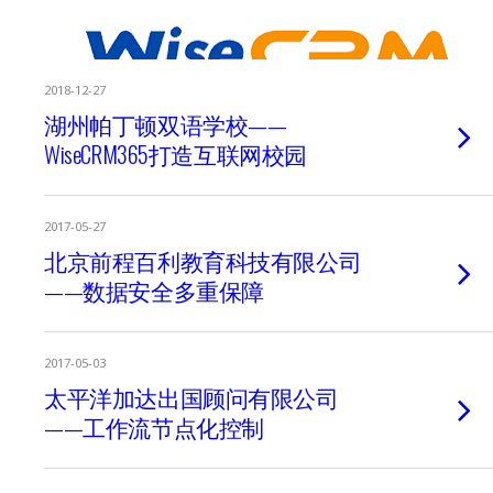
2018-12-27
湖州帕丁顿双语学校——
WiseCRM365打造互联网校园
2017-05-27
北京前程百利教育科技有限公司
——数据安全多重保障
2017-05-03
太平洋加达出国顾问有限公司
——工作流节点化控制