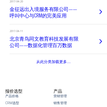
2017-04-20
金征远出入境服务有限公司——
呼叫中心与CRM的完美应用
2017-04-11
北京青鸟同文教育科技发展有限
公司——数据化管理百万数据
从此分类加载更多…
报价选型
产品
产品价格
营销管理
CRM选型
销售管理