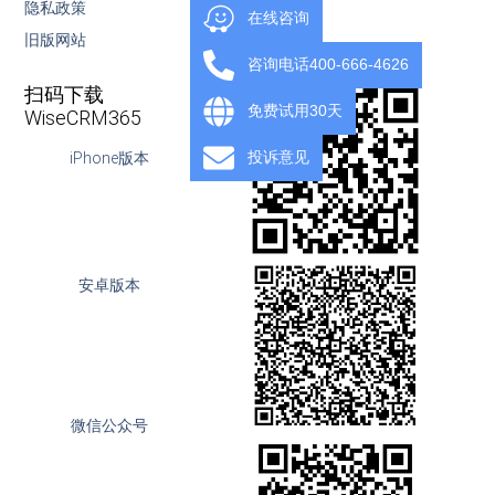
隐私政策
下载
在线咨询
旧版网站
OpenAPI
咨询电话400-666-4626
扫码下载
免费试用30天
WiseCRM365
投诉意见
iPhone版本
安卓版本
微信公众号