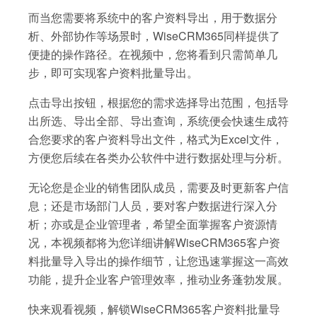
而当您需要将系统中的客户资料导出，用于数据分
析、外部协作等场景时，WiseCRM365同样提供了
便捷的操作路径。在视频中，您将看到只需简单几
步，即可实现客户资料批量导出。
点击导出按钮，根据您的需求选择导出范围，包括导
出所选、导出全部、导出查询，系统便会快速生成符
合您要求的客户资料导出文件，格式为Excel文件，
方便您后续在各类办公软件中进行数据处理与分析。
无论您是企业的销售团队成员，需要及时更新客户信
息；还是市场部门人员，要对客户数据进行深入分
析；亦或是企业管理者，希望全面掌握客户资源情
况，本视频都将为您详细讲解WiseCRM365客户资
料批量导入导出的操作细节，让您迅速掌握这一高效
功能，提升企业客户管理效率，推动业务蓬勃发展。
快来观看视频，解锁WiseCRM365客户资料批量导