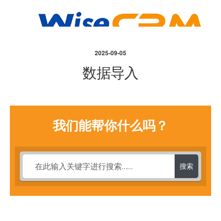
2025-09-05
数据导入
我们能帮你什么吗？
搜索