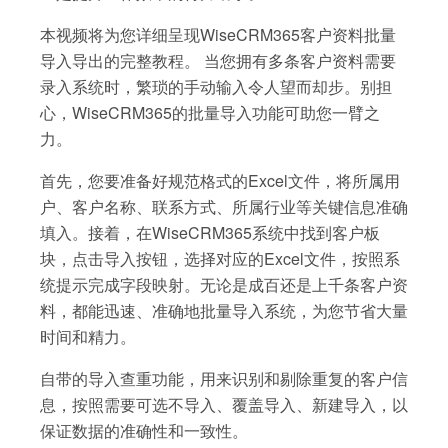
本视频将为您详细呈现WiseCRM365客户资料批量
导入导出的完整教程。 当您拥有多条客户资料需要
录入系统时，繁琐的手动输入令人望而却步。别担
心，WiseCRM365的批量导入功能可助您一臂之
力。
首先，您要准备好规范格式的Excel文件，将所属用
户、客户名称、联系方式、所属行业等关键信息准确
填入。接着，在WiseCRM365系统中找到客户板
块，点击导入按钮，选择对应的Excel文件，按照系
统提示完成字段映射。无论是成百还是上千条客户资
料，都能迅速、准确地批量导入系统，为您节省大量
时间和精力。
自带的导入查重功能，用来识别和剔除重复的客户信
息，按照需要可选不导入、覆盖导入、新建导入，以
保证数据的准确性和一致性。