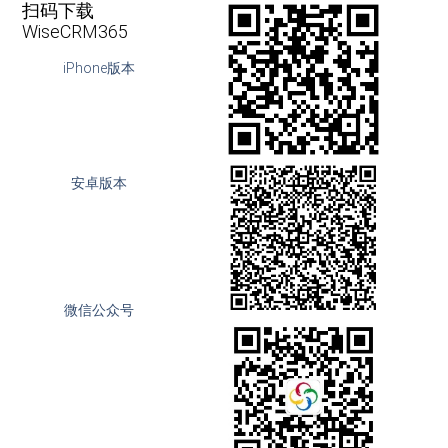
扫码下载
WiseCRM365
iPhone版本
安卓版本
微信公众号