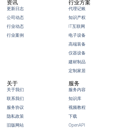
资讯
行业方案
更新日志
代理记账
公司动态
知识产权
行业动态
IT互联网
行业案例
电子设备
高端装备
仪器设备
建材制品
定制家居
关于
服务
关于我们
服务内容
联系我们
知识库
服务协议
视频教程
隐私政策
下载
旧版网站
OpenAPI