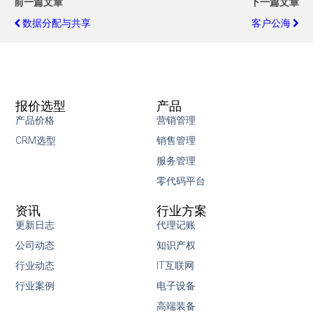
前一篇文章
下一篇文章
数据分配与共享
客户公海
报价选型
产品
产品价格
营销管理
CRM选型
销售管理
服务管理
零代码平台
资讯
行业方案
更新日志
代理记账
公司动态
知识产权
行业动态
IT互联网
行业案例
电子设备
高端装备