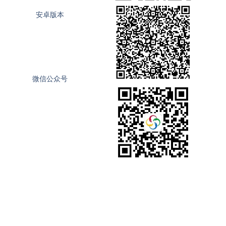
安卓版本
微信公众号