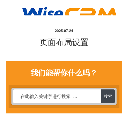
2025-07-24
页面布局设置
我们能帮你什么吗？
搜索