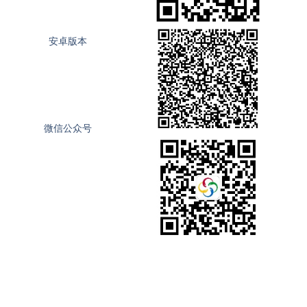
安卓版本
微信公众号