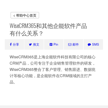
< 帮助中心首页
WiseCRM365和其他企能软件产品
有什么关系？
分享
推文
Pin
邮件
SMS
WiseCRM365是上海企能软件科技有限公司的核心
CRM产品，公司专注于企业销售管理软件的研发，
WiseCRM365整合了客户管理、销售跟进、数据统
计等核心功能，是企能软件在CRM领域的主打产
品。