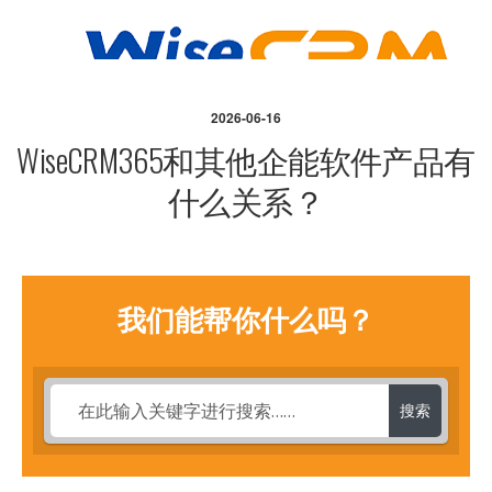
2026-06-16
WiseCRM365和其他企能软件产品有
什么关系？
我们能帮你什么吗？
搜索