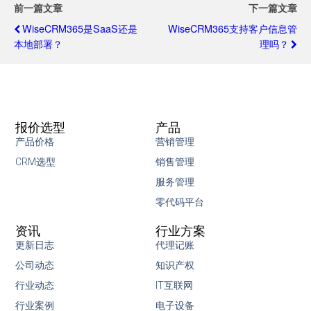
前一篇文章
下一篇文章
WiseCRM365是SaaS还是
WiseCRM365支持客户信息管
本地部署？
理吗？
报价选型
产品
产品价格
营销管理
CRM选型
销售管理
服务管理
零代码平台
资讯
行业方案
更新日志
代理记账
公司动态
知识产权
行业动态
IT互联网
行业案例
电子设备