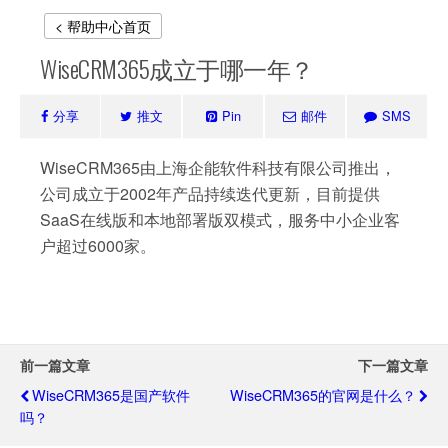
< 帮助中心首页
WiseCRM365成立于哪一年？
分享
推文
Pin
邮件
SMS
WiseCRM365由上海企能软件科技有限公司推出，
公司成立于2002年产品持续迭代更新，目前提供
SaaS在线版和本地部署版双模式，服务中小企业客
户超过6000家。
前一篇文章
下一篇文章
WiseCRM365是国产软件
WiseCRM365的官网是什么？
吗？