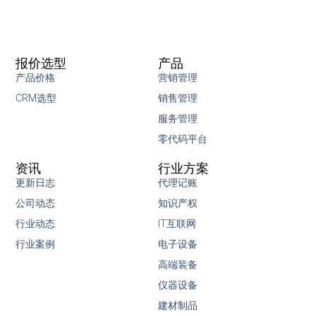
报价选型
产品
产品价格
营销管理
CRM选型
销售管理
服务管理
零代码平台
资讯
行业方案
更新日志
代理记账
公司动态
知识产权
行业动态
IT互联网
行业案例
电子设备
高端装备
仪器设备
建材制品