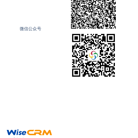
微信公众号