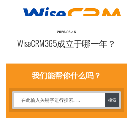
2026-06-16
WiseCRM365成立于哪一年？
我们能帮你什么吗？
搜索