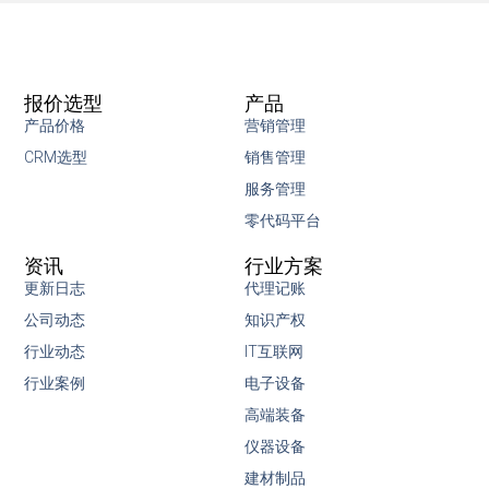
报价选型
产品
产品价格
营销管理
CRM选型
销售管理
服务管理
零代码平台
资讯
行业方案
更新日志
代理记账
公司动态
知识产权
行业动态
IT互联网
行业案例
电子设备
高端装备
仪器设备
建材制品