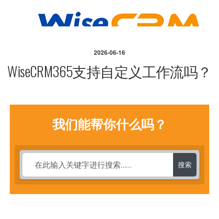
2026-06-16
WiseCRM365支持自定义工作流吗？
我们能帮你什么吗？
搜索