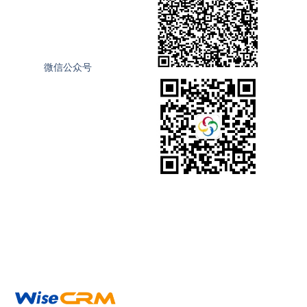
微信公众号