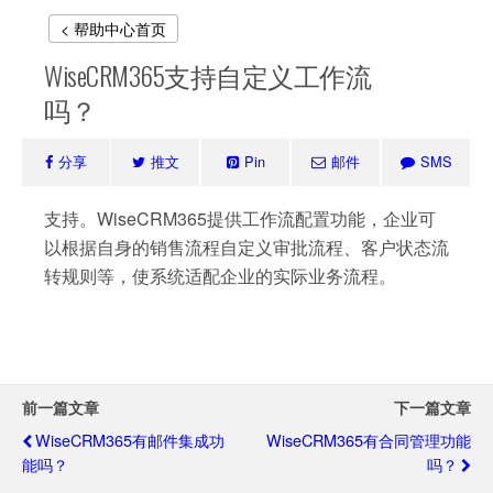
< 帮助中心首页
WiseCRM365支持自定义工作流
吗？
分享
推文
Pin
邮件
SMS
支持。WiseCRM365提供工作流配置功能，企业可
以根据自身的销售流程自定义审批流程、客户状态流
转规则等，使系统适配企业的实际业务流程。
前一篇文章
下一篇文章
WiseCRM365有邮件集成功
WiseCRM365有合同管理功能
能吗？
吗？