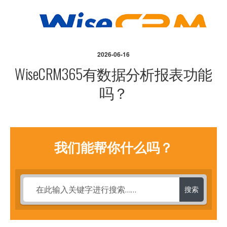
2026-06-16
WiseCRM365有数据分析报表功能
吗？
我们能帮你什么吗？
搜索