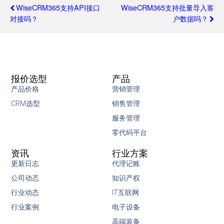
WiseCRM365支持API接口
WiseCRM365支持批量导入客
对接吗？
户数据吗？
报价选型
产品
产品价格
营销管理
CRM选型
销售管理
服务管理
零代码平台
资讯
行业方案
更新日志
代理记账
公司动态
知识产权
行业动态
IT互联网
行业案例
电子设备
高端装备