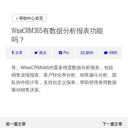
< 帮助中心首页
WiseCRM365有数据分析报表功能
吗？
分享
推文
Pin
邮件
SMS
有。WiseCRM365内置多维度数据分析报表，包括
销售业绩报表、客户转化率分析、销售漏斗分析、团
队协作统计等，支持自定义报表，帮助管理者用数据
驱动销售决策。
前一篇文章
下一篇文章