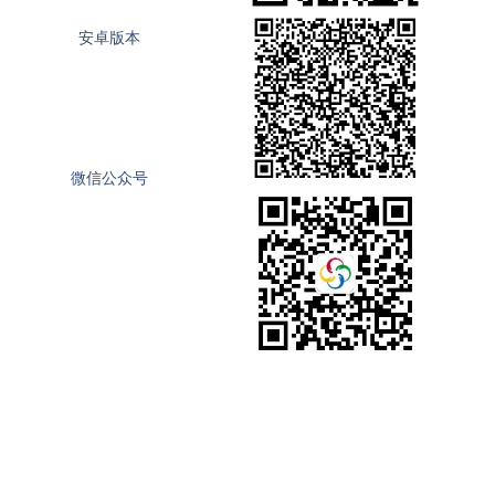
安卓版本
微信公众号