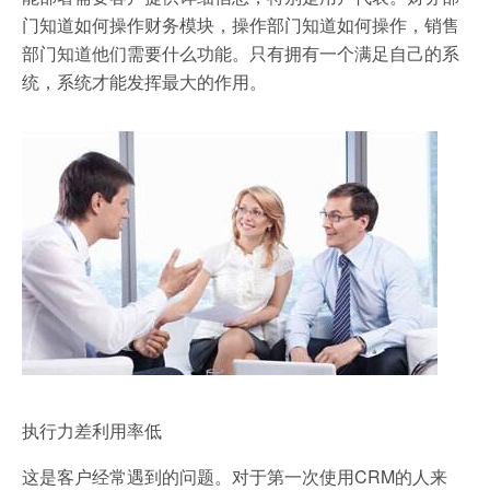
门知道如何操作财务模块，操作部门知道如何操作，销售
部门知道他们需要什么功能。只有拥有一个满足自己的系
统，系统才能发挥最大的作用。
执行力差利用率低
这是客户经常遇到的问题。对于第一次使用CRM的人来