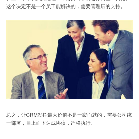
这个决定不是一个员工能解决的，需要管理层的支持。
总之，让CRM发挥最大价值不是一蹴而就的，需要公司统
一部署，自上而下达成协议，严格执行。