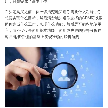
用，只是完成了基本工作。
在决定购买之前，你应该清楚地知道你需要什么功能，你
想要实现什么目标，然后清楚地知道你选择的CRM可以帮
助你完成什么工作，实现什么功能，然后尽可能多地使用
它，而不仅仅是使用基本功能，使用更先进的报告分析在
客户/销售管理的基础上实现准确的销售预测。