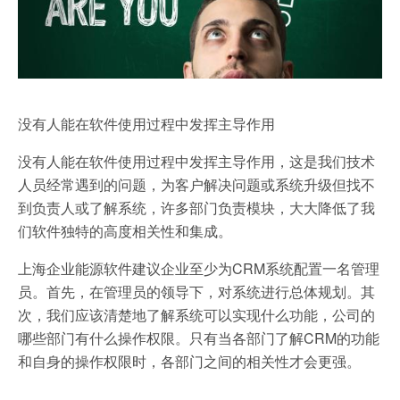
没有人能在软件使用过程中发挥主导作用
没有人能在软件使用过程中发挥主导作用，这是我们技术
人员经常遇到的问题，为客户解决问题或系统升级但找不
到负责人或了解系统，许多部门负责模块，大大降低了我
们软件独特的高度相关性和集成。
上海企业能源软件建议企业至少为CRM系统配置一名管理
员。首先，在管理员的领导下，对系统进行总体规划。其
次，我们应该清楚地了解系统可以实现什么功能，公司的
哪些部门有什么操作权限。只有当各部门了解CRM的功能
和自身的操作权限时，各部门之间的相关性才会更强。