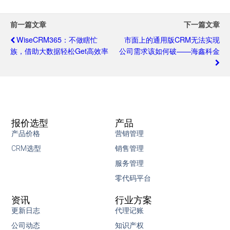
前一篇文章
下一篇文章
WiseCRM365：不做瞎忙
市面上的通用版CRM无法实现
族，借助大数据轻松Get高效率
公司需求该如何破——海鑫科金
报价选型
产品
产品价格
营销管理
CRM选型
销售管理
服务管理
零代码平台
资讯
行业方案
更新日志
代理记账
公司动态
知识产权