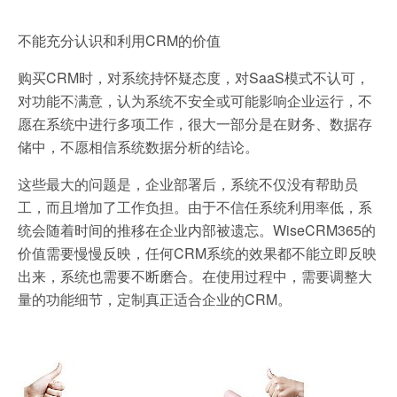
不能充分认识和利用CRM的价值
购买CRM时，对系统持怀疑态度，对SaaS模式不认可，
对功能不满意，认为系统不安全或可能影响企业运行，不
愿在系统中进行多项工作，很大一部分是在财务、数据存
储中，不愿相信系统数据分析的结论。
这些最大的问题是，企业部署后，系统不仅没有帮助员
工，而且增加了工作负担。由于不信任系统利用率低，系
统会随着时间的推移在企业内部被遗忘。WiseCRM365的
价值需要慢慢反映，任何CRM系统的效果都不能立即反映
出来，系统也需要不断磨合。在使用过程中，需要调整大
量的功能细节，定制真正适合企业的CRM。