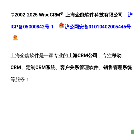
®
©2002-2025 WiseCRM
上海企能软件科技有限公司
沪
ICP备05000842号-1
沪公网安备31010402005445号
上海企能软件是一家专业的
上海CRM公司
，专注
移动
CRM
、
定制CRM系统
、
客户关系管理软件
、
销售管理系统
等服务！