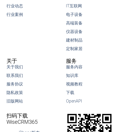
行业动态
IT互联网
行业案例
电子设备
高端装备
仪器设备
建材制品
定制家居
关于
服务
关于我们
服务内容
联系我们
知识库
服务协议
视频教程
隐私政策
下载
旧版网站
OpenAPI
扫码下载
WiseCRM365