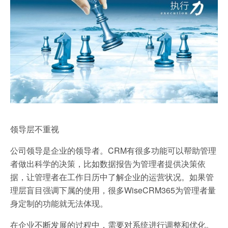
领导层不重视
公司领导是企业的领导者。CRM有很多功能可以帮助管理
者做出科学的决策，比如数据报告为管理者提供决策依
据，让管理者在工作日历中了解企业的运营状况。如果管
理层盲目强调下属的使用，很多WiseCRM365为管理者量
身定制的功能就无法体现。
在企业不断发展的过程中，需要对系统进行调整和优化。