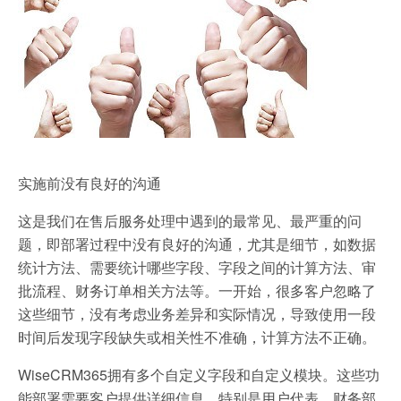
实施前没有良好的沟通
这是我们在售后服务处理中遇到的最常见、最严重的问
题，即部署过程中没有良好的沟通，尤其是细节，如数据
统计方法、需要统计哪些字段、字段之间的计算方法、审
批流程、财务订单相关方法等。一开始，很多客户忽略了
这些细节，没有考虑业务差异和实际情况，导致使用一段
时间后发现字段缺失或相关性不准确，计算方法不正确。
WiseCRM365拥有多个自定义字段和自定义模块。这些功
能部署需要客户提供详细信息，特别是用户代表。财务部