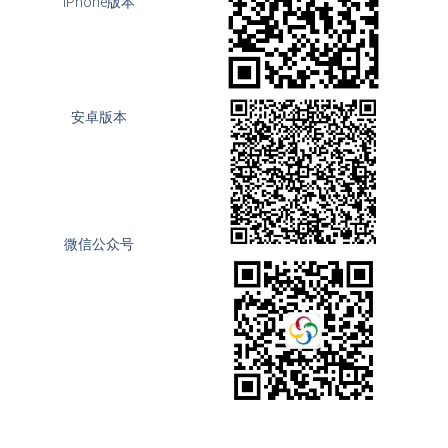
iPhone版本
安卓版本
微信公众号