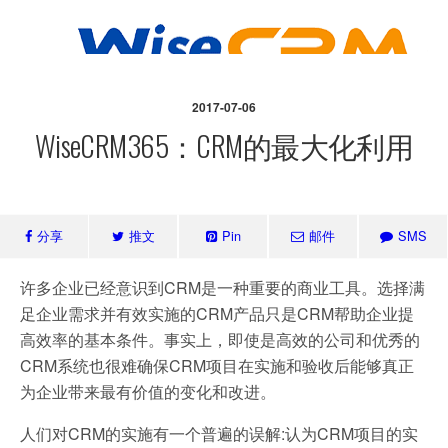
2017-07-06
WiseCRM365：CRM的最大化利用
分享
推文
Pin
邮件
SMS
许多企业已经意识到CRM是一种重要的商业工具。选择满
足企业需求并有效实施的CRM产品只是CRM帮助企业提
高效率的基本条件。事实上，即使是高效的公司和优秀的
CRM系统也很难确保CRM项目在实施和验收后能够真正
为企业带来最有价值的变化和改进。
人们对CRM的实施有一个普遍的误解:认为CRM项目的实