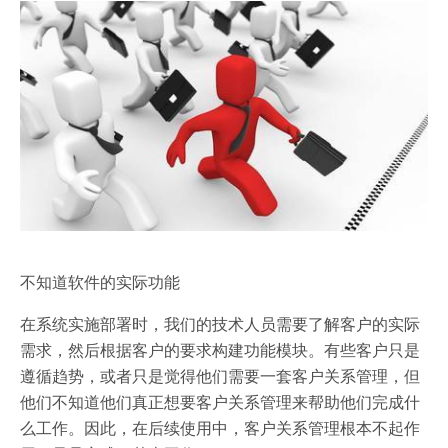
不知道软件的实际功能
在系统实施部署时，我们的技术人员需要了解客户的实际
需求，然后根据客户的要求构建功能模块。有些客户只是
遵循趋势，或者只是觉得他们需要一套客户关系管理，但
他们不知道他们真正想要客户关系管理来帮助他们完成什
么工作。因此，在后续使用中，客户关系管理根本不起作