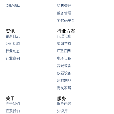
CRM选型
销售管理
服务管理
零代码平台
资讯
行业方案
更新日志
代理记账
公司动态
知识产权
行业动态
IT互联网
行业案例
电子设备
高端装备
仪器设备
建材制品
定制家居
关于
服务
关于我们
服务内容
联系我们
知识库