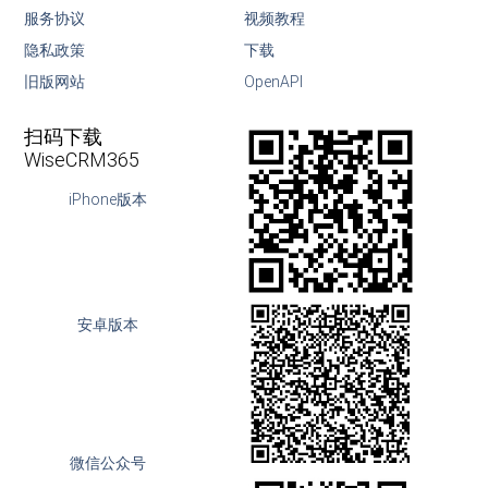
服务协议
视频教程
隐私政策
下载
旧版网站
OpenAPI
扫码下载
WiseCRM365
iPhone版本
安卓版本
微信公众号