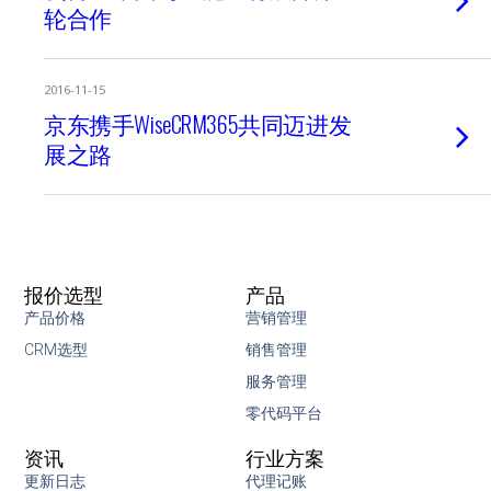
轮合作
2016-11-15
京东携手WiseCRM365共同迈进发
展之路
报价选型
产品
产品价格
营销管理
CRM选型
销售管理
服务管理
零代码平台
资讯
行业方案
更新日志
代理记账