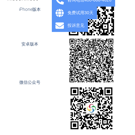
iPhone版本
免费试用30天
投诉意见
安卓版本
微信公众号