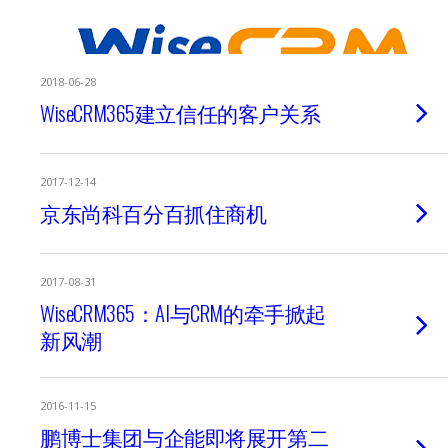
2018-06-28
WiseCRM365建立信任的客户关系
2017-12-14
京东尚科百分百抓住商机
2017-08-31
WiseCRM365：AI与CRM的牵手掀起
新风潮
2016-11-15
鹏博士集团与企能即将展开第二