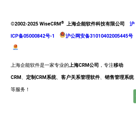
®
©2002-2025 WiseCRM
上海企能软件科技有限公司
沪
ICP备05000842号-1
沪公网安备31010402005445号
上海企能软件是一家专业的
上海CRM公司
，专注
移动
CRM
、
定制CRM系统
、
客户关系管理软件
、
销售管理系统
等服务！