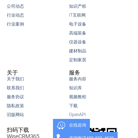
公司动态
知识产权
行业动态
IT互联网
行业案例
电子设备
高端装备
仪器设备
建材制品
定制家居
关于
服务
关于我们
服务内容
联系我们
知识库
服务协议
视频教程
隐私政策
下载
旧版网站
OpenAPI
在线咨询
扫码下载
WiseCRM365
咨询电话400-666-4626