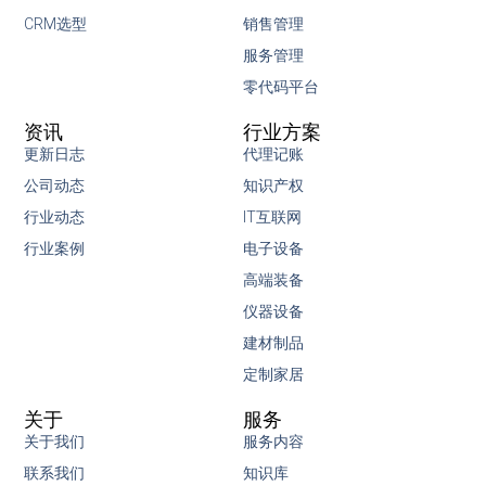
CRM选型
销售管理
服务管理
零代码平台
资讯
行业方案
更新日志
代理记账
公司动态
知识产权
行业动态
IT互联网
行业案例
电子设备
高端装备
仪器设备
建材制品
定制家居
关于
服务
关于我们
服务内容
联系我们
知识库