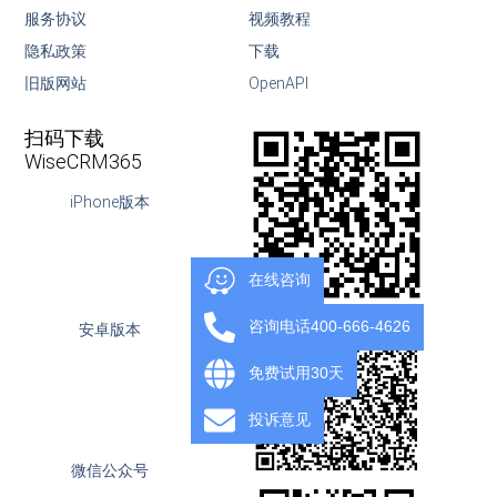
服务协议
视频教程
隐私政策
下载
旧版网站
OpenAPI
扫码下载
WiseCRM365
iPhone版本
在线咨询
咨询电话400-666-4626
安卓版本
免费试用30天
投诉意见
微信公众号