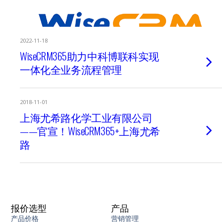
2022-11-18
WiseCRM365助力中科博联科实现
一体化全业务流程管理
2018-11-01
上海尤希路化学工业有限公司
——官宣！WiseCRM365+上海尤希
路
报价选型
产品
产品价格
营销管理