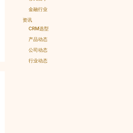
金融行业
资讯
CRM选型
产品动态
公司动态
行业动态