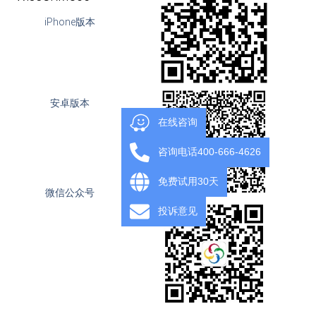
iPhone版本
安卓版本
在线咨询
咨询电话400-666-4626
免费试用30天
微信公众号
投诉意见