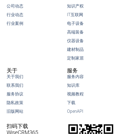
公司动态
知识产权
行业动态
IT互联网
行业案例
电子设备
高端装备
仪器设备
建材制品
定制家居
关于
服务
关于我们
服务内容
联系我们
知识库
服务协议
视频教程
隐私政策
下载
旧版网站
OpenAPI
扫码下载
WiseCRM365