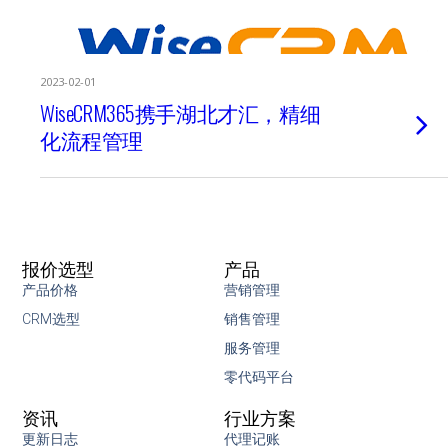
2023-02-01
WiseCRM365携手湖北才汇，精细
化流程管理
报价选型
产品
产品价格
营销管理
CRM选型
销售管理
服务管理
零代码平台
资讯
行业方案
更新日志
代理记账