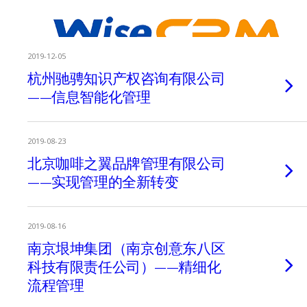
2019-12-05
杭州驰骋知识产权咨询有限公司
——信息智能化管理
2019-08-23
北京咖啡之翼品牌管理有限公司
——实现管理的全新转变
2019-08-16
南京垠坤集团（南京创意东八区
科技有限责任公司）——精细化
流程管理