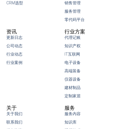
CRM选型
销售管理
服务管理
零代码平台
资讯
行业方案
更新日志
代理记账
公司动态
知识产权
行业动态
IT互联网
行业案例
电子设备
高端装备
仪器设备
建材制品
定制家居
关于
服务
关于我们
服务内容
联系我们
知识库