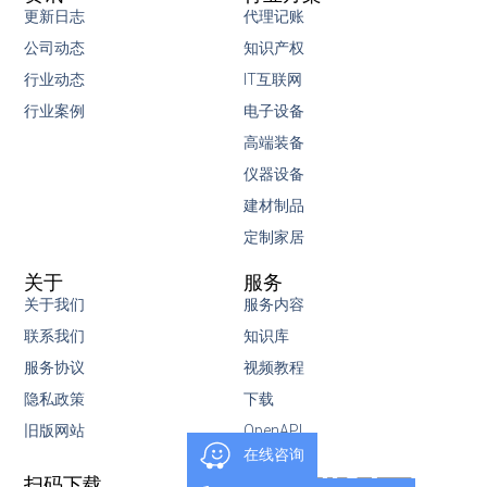
更新日志
代理记账
公司动态
知识产权
行业动态
IT互联网
行业案例
电子设备
高端装备
仪器设备
建材制品
定制家居
关于
服务
关于我们
服务内容
联系我们
知识库
服务协议
视频教程
隐私政策
下载
旧版网站
OpenAPI
在线咨询
扫码下载