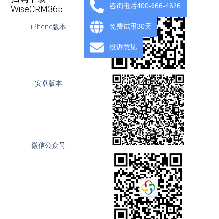
咨询电话400-666-4626
WiseCRM365
免费试用30天
iPhone版本
投诉意见
安卓版本
微信公众号