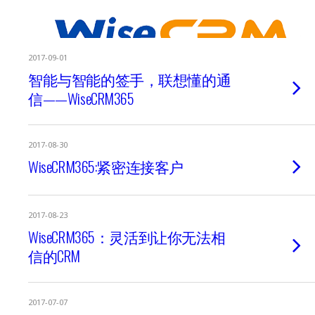
2017-09-01
智能与智能的签手，联想懂的通
信——WiseCRM365
2017-08-30
WiseCRM365:紧密连接客户
2017-08-23
WiseCRM365：灵活到让你无法相
信的CRM
2017-07-07