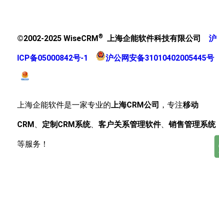
®
©2002-2025 WiseCRM
上海企能软件科技有限公司
沪
ICP备05000842号-1
沪公网安备31010402005445号
上海企能软件是一家专业的
上海CRM公司
，专注
移动
CRM
、
定制CRM系统
、
客户关系管理软件
、
销售管理系统
等服务！