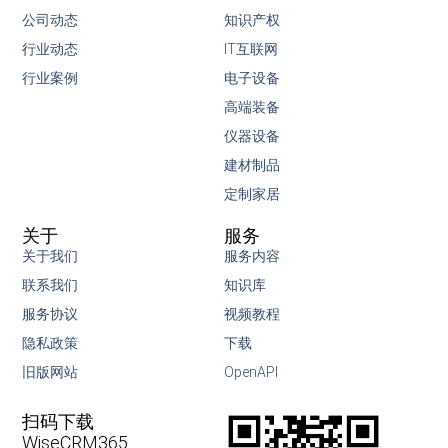
公司动态
知识产权
行业动态
IT互联网
行业案例
电子设备
高端装备
仪器设备
建材制品
定制家居
关于
服务
关于我们
服务内容
联系我们
知识库
服务协议
视频教程
隐私政策
下载
旧版网站
OpenAPI
扫码下载
WiseCRM365