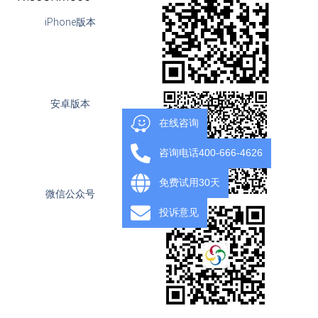
iPhone版本
安卓版本
在线咨询
咨询电话400-666-4626
免费试用30天
微信公众号
投诉意见