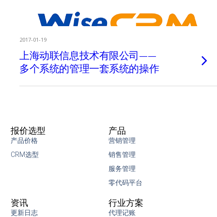
2017-01-19
上海动联信息技术有限公司——
多个系统的管理一套系统的操作
报价选型
产品
产品价格
营销管理
CRM选型
销售管理
服务管理
零代码平台
资讯
行业方案
更新日志
代理记账