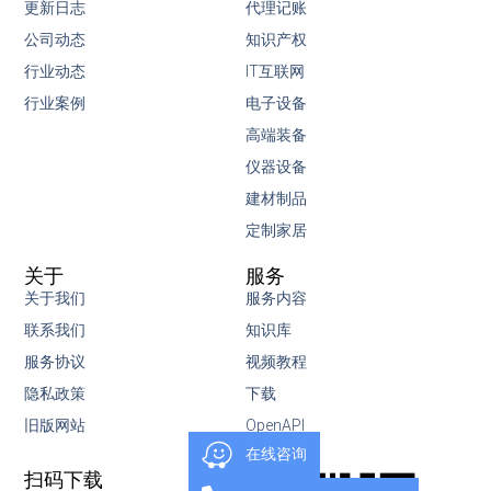
更新日志
代理记账
公司动态
知识产权
行业动态
IT互联网
行业案例
电子设备
高端装备
仪器设备
建材制品
定制家居
关于
服务
关于我们
服务内容
联系我们
知识库
服务协议
视频教程
隐私政策
下载
旧版网站
OpenAPI
在线咨询
扫码下载