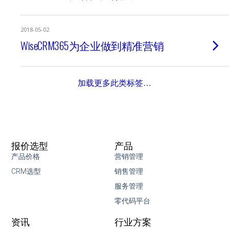
2018-05-02
WiseCRM365为企业做到精准营销
加载更多此类标签…
报价选型
产品
产品价格
营销管理
CRM选型
销售管理
服务管理
零代码平台
资讯
行业方案