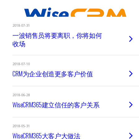
2018-07-31
一波销售员将要离职，你将如何
收场
2018-07-10
CRM为企业创造更多客户价值
2018-06-28
WiseCRM365建立信任的客户关系
2018-05-31
WiseCRM365大客户大做法