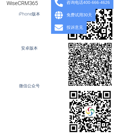
咨询电话400-666-4626
WiseCRM365
iPhone版本
免费试用30天
投诉意见
安卓版本
微信公众号