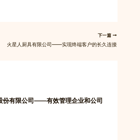
下一篇
火星人厨具有限公司——实现终端客户的长久连接
股份有限公司——有效管理企业和公司