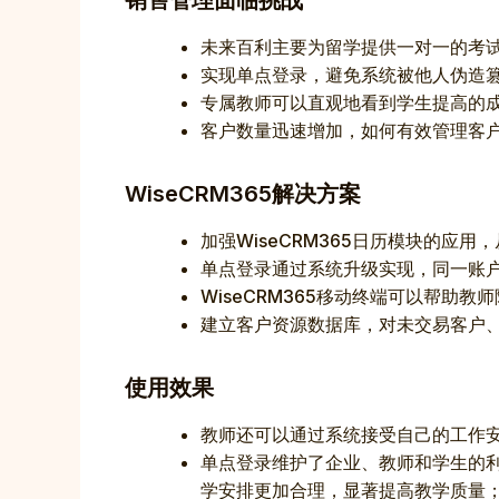
销售管理面临挑战
未来百利主要为留学提供一对一的考
实现单点登录，避免系统被他人伪造
专属教师可以直观地看到学生提高的
客户数量迅速增加，如何有效管理客
WiseCRM365解决方案
加强WiseCRM365日历模块的
单点登录通过系统升级实现，同一账
WiseCRM365移动终端可以帮
建立客户资源数据库，对未交易客户
使用效果
教师还可以通过系统接受自己的工作
单点登录维护了企业、教师和学生的
学安排更加合理，显著提高教学质量