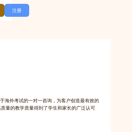
注册
于海外考试的一对一咨询，为客户创造最有效的
导，高质量的教学质量得到了学生和家长的广泛认可