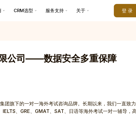
例
CRM选型
服务支持
关于
登 录
限公司——数据安全多重保障
集团旗下的一对一海外考试咨询品牌。长期以来，我们一直致力
IELTS、GRE、GMAT、SAT、日语等海外考试一对一辅