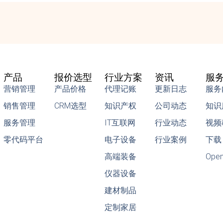
产品
报价选型
行业方案
资讯
服
营销管理
产品价格
代理记账
更新日志
服务
销售管理
CRM选型
知识产权
公司动态
知识
服务管理
IT互联网
行业动态
视频
零代码平台
电子设备
行业案例
下载
高端装备
Ope
仪器设备
建材制品
定制家居