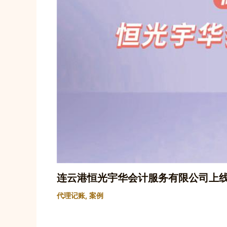
连云港恒光宇华会计服务有限公司上线Wi
代理记账
,
案例