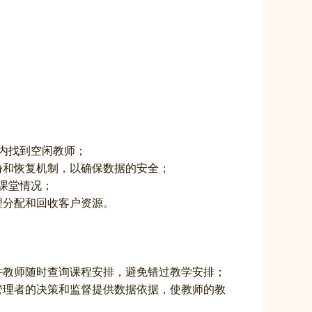
间内找到空闲教师；
份和恢复机制，以确保数据的安全；
的课堂情况；
理分配和回收客户资源。
许教师随时查询课程安排，避免错过教学安排；
管理者的决策和监督提供数据依据，使教师的教