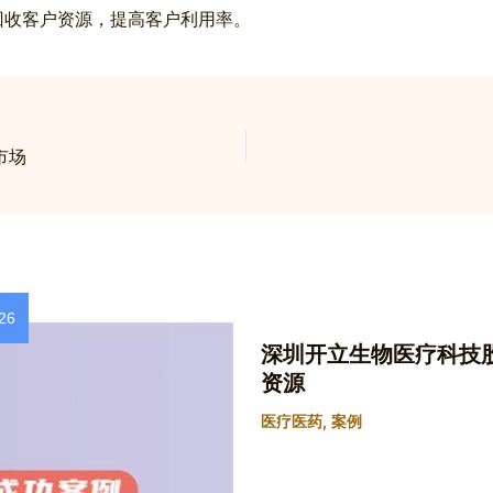
回收客户资源，提高客户利用率。
市场
26
深圳开立生物医疗科技
资源
医疗医药
,
案例