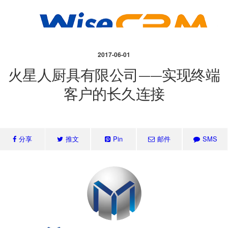
2017-06-01
火星人厨具有限公司——实现终端
客户的长久连接
分享
推文
Pin
邮件
SMS