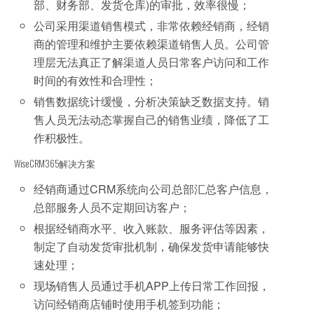
部、财务部、发货仓库)的审批，效率很慢；
公司采用渠道销售模式，非常依赖经销商，经销
商的管理和维护主要依赖渠道销售人员。公司管
理层无法真正了解渠道人员日常客户访问和工作
时间的有效性和合理性；
销售数据统计缓慢，分析决策缺乏数据支持。销
售人员无法动态掌握自己的销售业绩，降低了工
作积极性。
WiseCRM365解决方案
经销商通过CRM系统向公司总部汇总客户信息，
总部服务人员不定期回访客户；
根据经销商水平、收入账款、服务评估等因素，
制定了自动发货审批机制，确保发货申请能够快
速处理；
现场销售人员通过手机APP上传日常工作回报，
访问经销商店铺时使用手机签到功能；