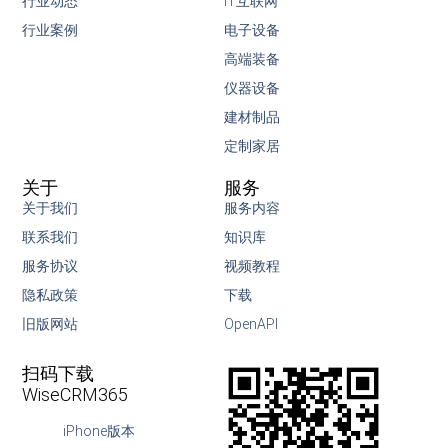
行业动态
IT互联网
行业案例
电子设备
高端装备
仪器设备
建材制品
定制家居
关于
服务
关于我们
服务内容
联系我们
知识库
服务协议
视频教程
隐私政策
下载
旧版网站
OpenAPI
扫码下载
WiseCRM365
iPhone版本