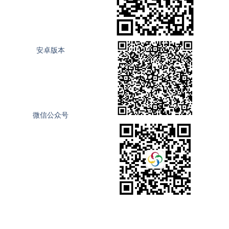
安卓版本
微信公众号