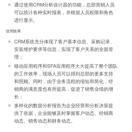
通过使用CRM分析设计器的功能，总部营销人员
可以统计各种实时报表，并根据人员权限和角色
进行显示。
使用效果
CRM系统充分体现了客户基本信息、采购记录、
安装维护要求等信息，实现了客户关系的全面管
理；
移动应用程序和SFA应用程序大大提高了整个团队
的工作效率，现场人员可以得到总部的更多支持
和照顾。同时，由于业务流程的缩短和简化，经
销商的满意度也有所提高，促进了销售业绩的增
长；
多样化的数据分析报告为企业经营和分析决策提
供了依据，企业能够及时掌握客户动态、经销商
动态、销售动态和财务动态。