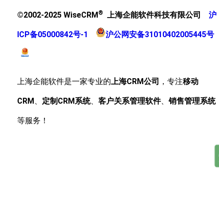
®
©2002-2025 WiseCRM
上海企能软件科技有限公司
沪
ICP备05000842号-1
沪公网安备31010402005445号
上海企能软件是一家专业的
上海CRM公司
，专注
移动
CRM
、
定制CRM系统
、
客户关系管理软件
、
销售管理系统
等服务！