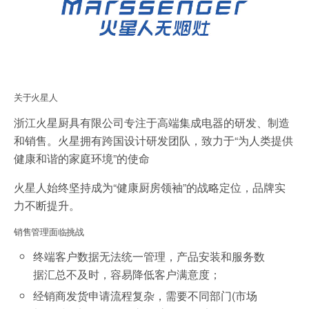
关于火星人
浙江火星厨具有限公司专注于高端集成电器的研发、制造
和销售。火星拥有跨国设计研发团队，致力于“为人类提供
健康和谐的家庭环境”的使命
火星人始终坚持成为“健康厨房领袖”的战略定位，品牌实
力不断提升。
销售管理面临挑战
终端客户数据无法统一管理，产品安装和服务数
据汇总不及时，容易降低客户满意度；
经销商发货申请流程复杂，需要不同部门(市场