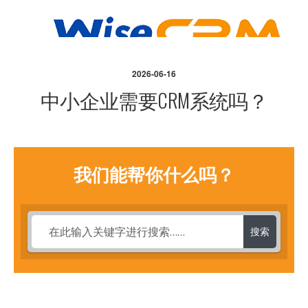
2026-06-16
中小企业需要CRM系统吗？
我们能帮你什么吗？
搜索