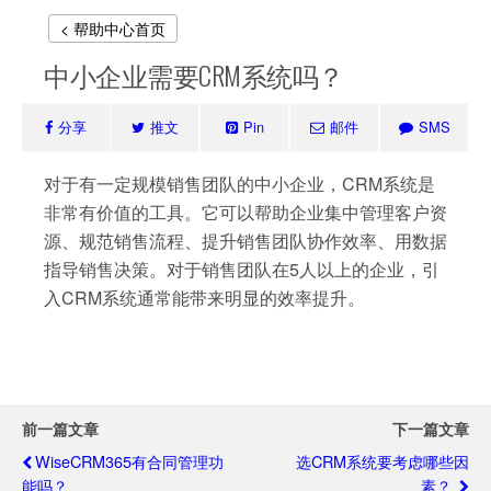
< 帮助中心首页
中小企业需要CRM系统吗？
分享
推文
Pin
邮件
SMS
对于有一定规模销售团队的中小企业，CRM系统是
非常有价值的工具。它可以帮助企业集中管理客户资
源、规范销售流程、提升销售团队协作效率、用数据
指导销售决策。对于销售团队在5人以上的企业，引
入CRM系统通常能带来明显的效率提升。
前一篇文章
下一篇文章
WiseCRM365有合同管理功
选CRM系统要考虑哪些因
能吗？
素？