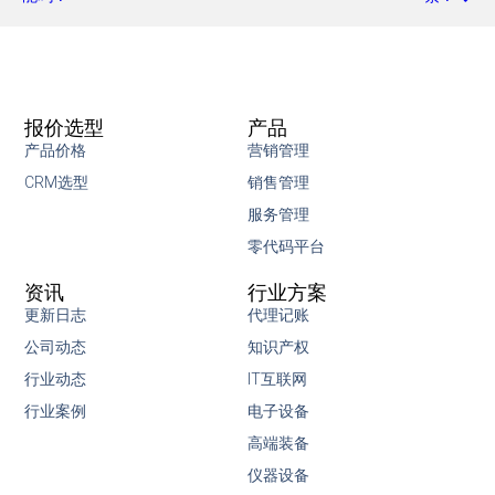
报价选型
产品
产品价格
营销管理
CRM选型
销售管理
服务管理
零代码平台
资讯
行业方案
更新日志
代理记账
公司动态
知识产权
行业动态
IT互联网
行业案例
电子设备
高端装备
仪器设备