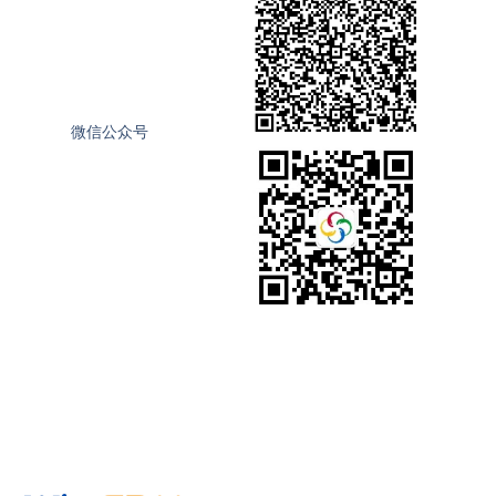
微信公众号