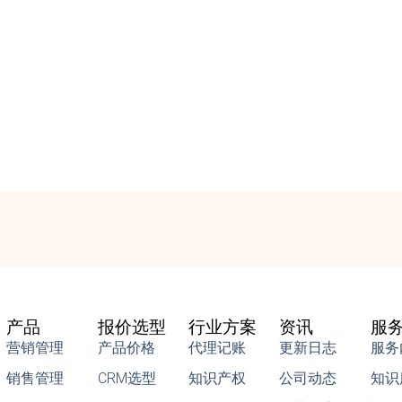
产品
报价选型
行业方案
资讯
服
营销管理
产品价格
代理记账
更新日志
服务
销售管理
CRM选型
知识产权
公司动态
知识