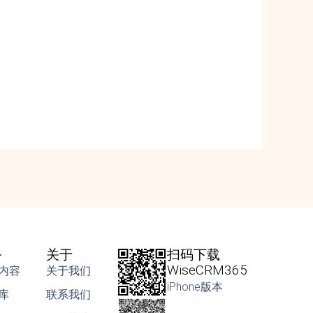
务
关于
扫码下载
WiseCRM365
内容
关于我们
iPhone版本
库
联系我们