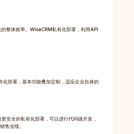
整体效率。WiseCRM私有化部署，利用API
私有化部署，基本功能叠加定制，适应企业自身的
提供更安全的私有化部署，可以进行代码级开发，
销售业绩。