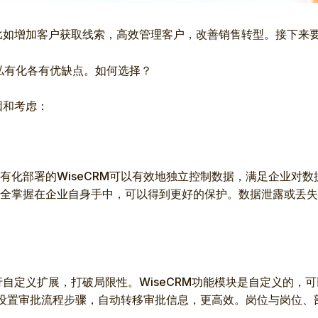
比如增加客户获取线索，高效管理客户，改善销售转型。接下来要考
和私有化各有优缺点。如何选择？
因和考虑：
有化部署的WiseCRM可以有效地独立控制数据，满足企业对数
全掌握在企业自身手中，可以得到更好的保护。数据泄露或丢失
行自定义扩展，打破局限性。WiseCRM功能模块是自定义的，
独立设置审批流程步骤，自动转移审批信息，更高效。岗位与岗位