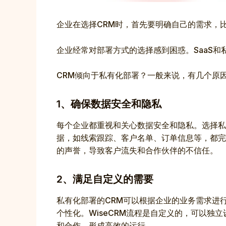
企业在选择CRM时，首先要明确自己的需求，
企业经常对部署方式的选择感到困惑。SaaS
CRM倾向于私有化部署？一般来说，有几个原
1、确保数据安全和隐私
每个企业都重视和关心数据安全和隐私。选择私
据，如线索跟踪、客户名单、订单信息等，都完
的声誉，导致客户流失和合作伙伴的不信任。
2、满足自定义的需要
私有化部署的CRM可以根据企业的业务需求进
个性化。WiseCRM流程是自定义的，可以
和合作，形成高效的运行。