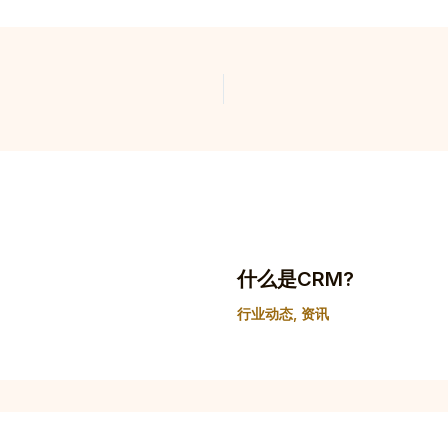
什么是CRM?
行业动态
,
资讯