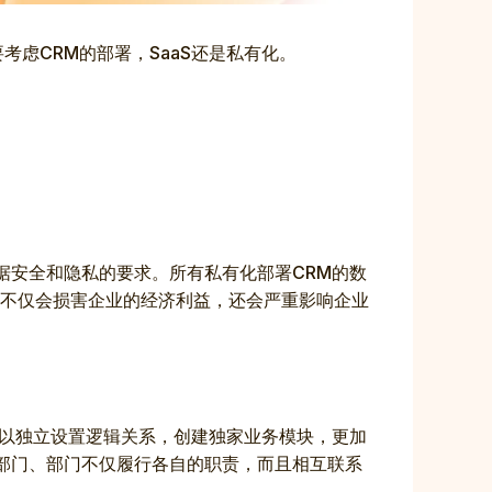
虑CRM的部署，SaaS还是私有化。
据安全和隐私的要求。所有私有化部署CRM的数
不仅会损害企业的经济利益，还会严重影响企业
可以独立设置逻辑关系，创建独家业务模块，更加
、部门、部门不仅履行各自的职责，而且相互联系