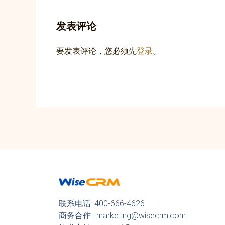
发表评论
要发表评论，您必须先
登录
。
联系电话 :400-666-4626
商务合作 : marketing@wisecrm.com