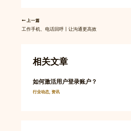
上一篇
工作手机、电话回呼丨让沟通更高效
相关文章
如何激活用户登录账户？
行业动态
,
资讯