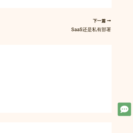
下一篇
SaaS还是私有部署